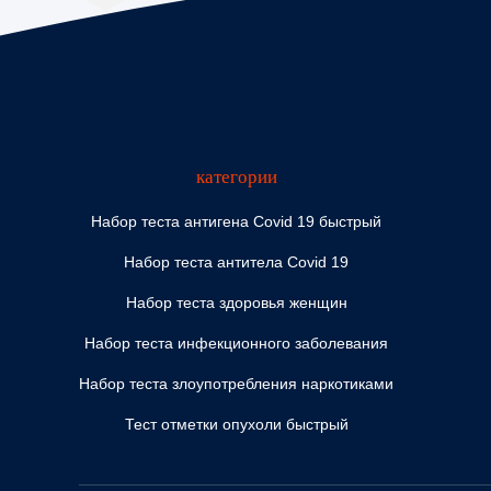
категории
Набор теста антигена Covid 19 быстрый
Набор теста антитела Covid 19
Набор теста здоровья женщин
Набор теста инфекционного заболевания
Набор теста злоупотребления наркотиками
Тест отметки опухоли быстрый