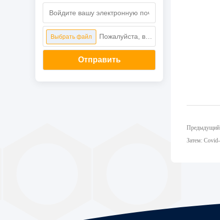
Пожалуйста, выберите файл
Выбрать файл
Отправить
Предыдущий:
Затем: Covid