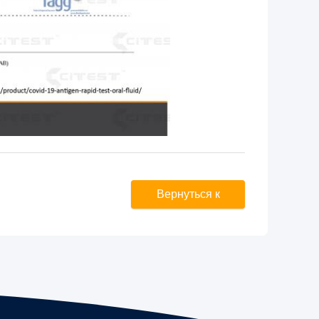
Вернуться к