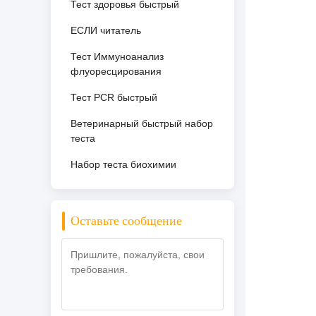
Тест здоровья быстрый
ЕСЛИ читатель
Тест Иммуноанализ
флуоресцирования
Тест PCR быстрый
Ветеринарный быстрый набор
теста
Набор теста биохимии
Оставьте сообщение