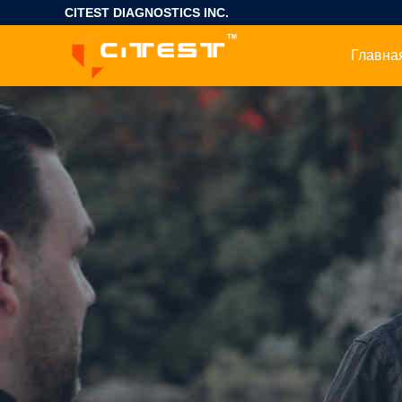
CITEST DIAGNOSTICS INC.