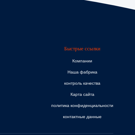
Быстрые ссылки
Компании
Наша фабрика
контроль качества
Карта сайта
политика конфиденциальности
контактные данные