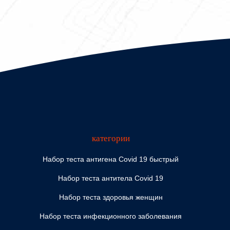
категории
Набор теста антигена Covid 19 быстрый
Набор теста антитела Covid 19
Набор теста здоровья женщин
Набор теста инфекционного заболевания