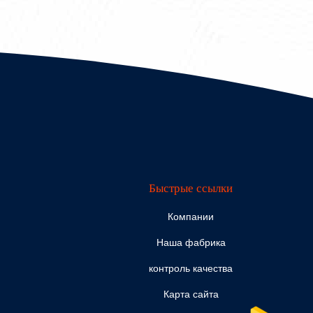
Быстрые ссылки
Компании
Наша фабрика
контроль качества
Карта сайта