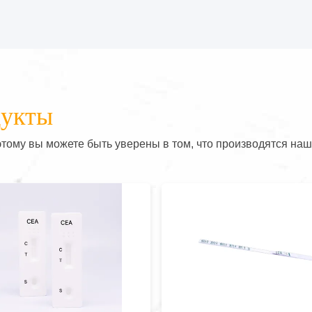
дукты
тому вы можете быть уверены в том, что производятся наш