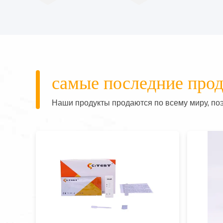
самые последние про
Наши продукты продаются по всему миру, поэ