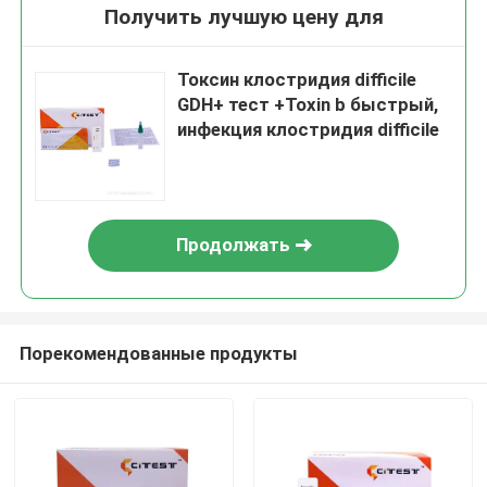
Получить лучшую цену для
Токсин клостридия difficile
GDH+ тест +Toxin b быстрый,
инфекция клостридия difficile
Продолжать
Порекомендованные продукты